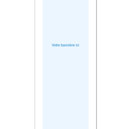
Votre bannière ici