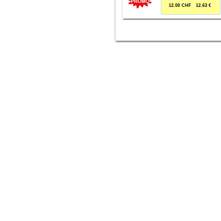
12.00 CHF 12.63 €