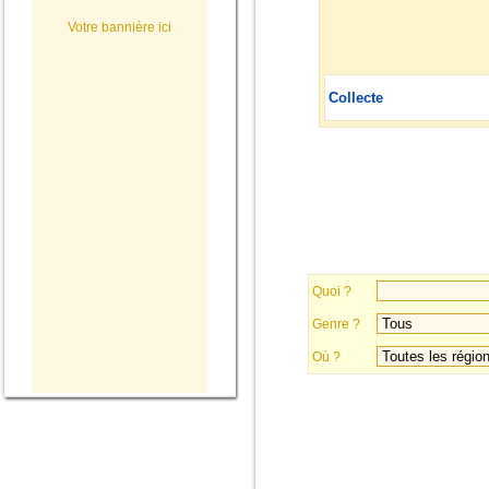
Votre bannière ici
Collecte
Quoi ?
Genre ?
Où ?