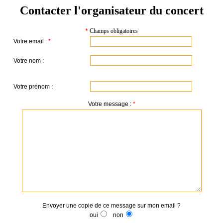
Contacter l'organisateur du concert
*
Champs obligatoires
Votre email :
*
Votre nom :
Votre prénom :
Votre message :
*
Envoyer une copie de ce message sur mon email ?
oui
non