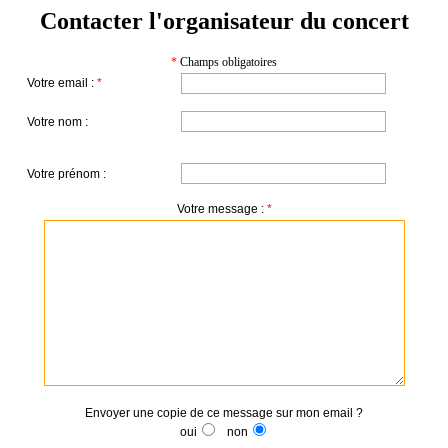
Contacter l'organisateur du concert
*
Champs obligatoires
Votre email :
*
Votre nom :
Votre prénom :
Votre message :
*
Envoyer une copie de ce message sur mon email ?
oui
non