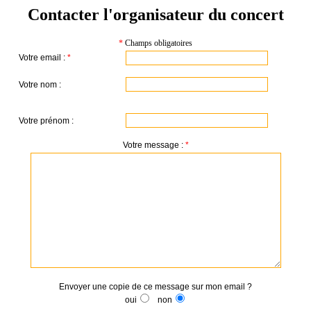
Contacter l'organisateur du concert
*
Champs obligatoires
Votre email :
*
Votre nom :
Votre prénom :
Votre message :
*
Envoyer une copie de ce message sur mon email ?
oui
non