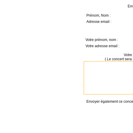
Env
Prénom, Nom :
Adresse email :
Votre prénom, nom :
Votre adresse email :
Votre 
( Le concert sera 
Envoyer également ce concert