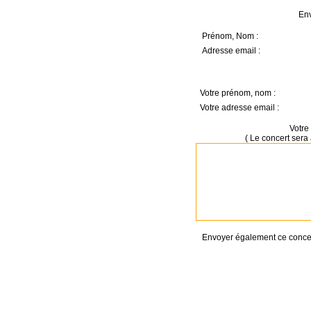
Env
Prénom, Nom :
Adresse email :
Votre prénom, nom :
Votre adresse email :
Votre 
( Le concert sera 
Envoyer également ce concert