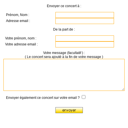
Envoyer ce concert à :
Prénom, Nom :
Adresse email :
De la part de :
Votre prénom, nom :
Votre adresse email :
Votre message (facultatif ) :
( Le concert sera ajouté à la fin de votre message )
Envoyer également ce concert sur votre email ?