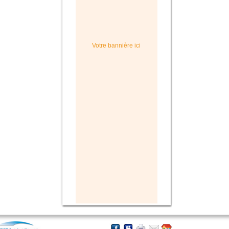
Votre bannière ici