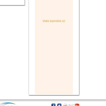
Votre bannière ici