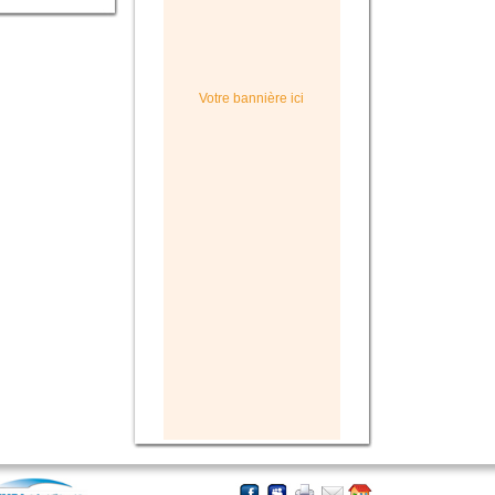
Votre bannière ici