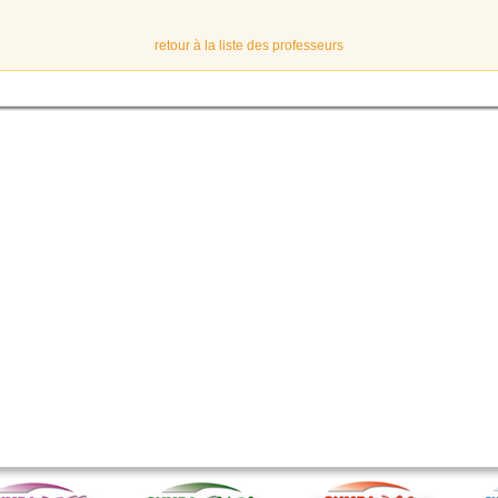
retour à la liste des professeurs