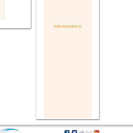
Votre bannière ici