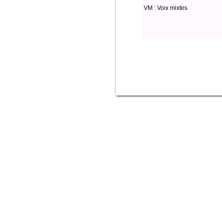
VM : Voix mixtes