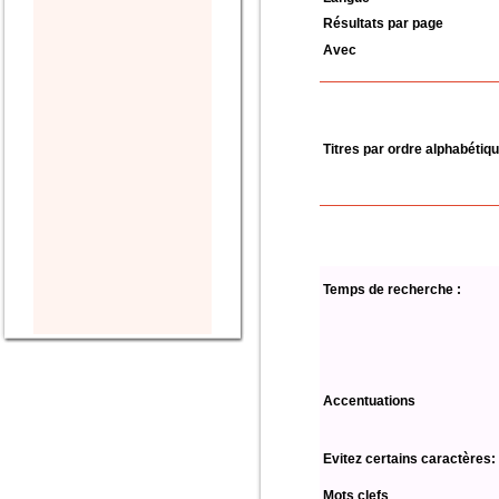
Résultats par page
Avec
Titres par ordre alphabétiq
Temps de recherche :
Accentuations
Evitez certains caractères:
Mots clefs