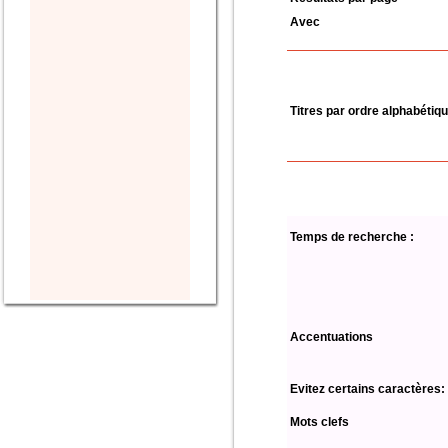
Avec
Titres par ordre alphabétiq
Temps de recherche :
Accentuations
Evitez certains caractères:
Mots clefs