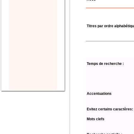
Titres par ordre alphabétiq
Temps de recherche :
Accentuations
Evitez certains caractères:
Mots clefs