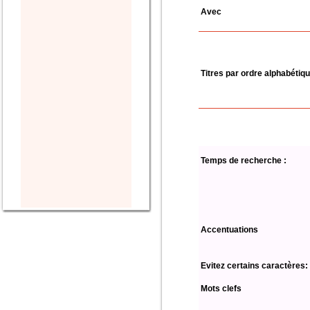
Avec
Titres par ordre alphabétiq
Temps de recherche :
Accentuations
Evitez certains caractères:
Mots clefs