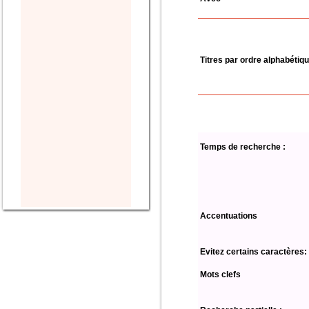
Titres par ordre alphabétiq
Temps de recherche :
Accentuations
Evitez certains caractères:
Mots clefs