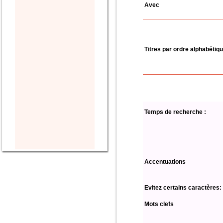
Avec
Titres par ordre alphabétiq
Temps de recherche :
Accentuations
Evitez certains caractères:
Mots clefs