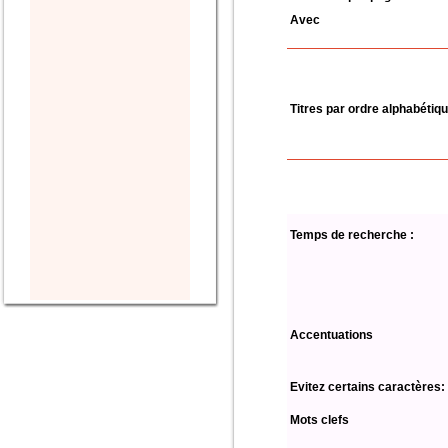
Avec
Titres par ordre alphabétiq
Temps de recherche :
Accentuations
Evitez certains caractères:
Mots clefs