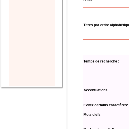
Titres par ordre alphabétiq
Temps de recherche :
Accentuations
Evitez certains caractères:
Mots clefs