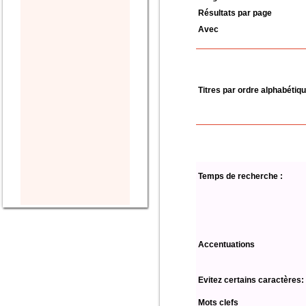
Résultats par page
Avec
Titres par ordre alphabétiq
Temps de recherche :
Accentuations
Evitez certains caractères:
Mots clefs