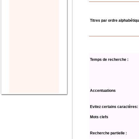
Titres par ordre alphabétiq
Temps de recherche :
Accentuations
Evitez certains caractères:
Mots clefs
Recherche partielle :