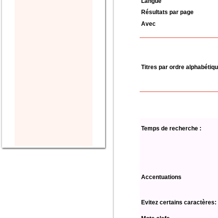
Langue
Résultats par page
Avec
Titres par ordre alphabétiq
Temps de recherche :
Accentuations
Evitez certains caractères: