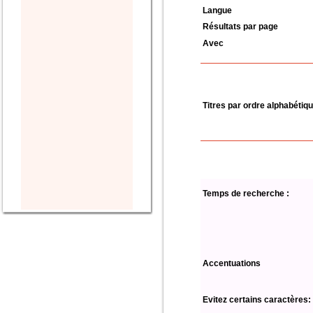
Langue
Résultats par page
Avec
Titres par ordre alphabétiq
Temps de recherche :
Accentuations
Evitez certains caractères: