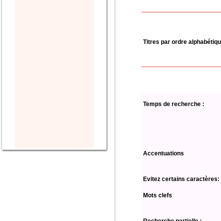
Titres par ordre alphabétiq
Temps de recherche :
Accentuations
Evitez certains caractères:
Mots clefs