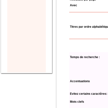
Avec
Titres par ordre alphabétiq
Temps de recherche :
Accentuations
Evitez certains caractères:
Mots clefs