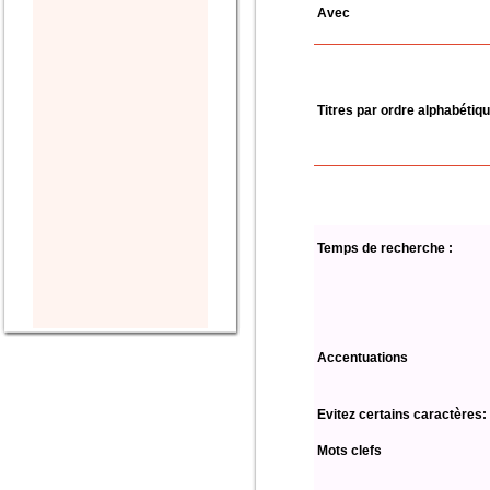
Avec
Titres par ordre alphabétiq
Temps de recherche :
Accentuations
Evitez certains caractères:
Mots clefs