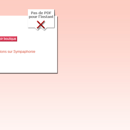
itions sur Sympaphonie