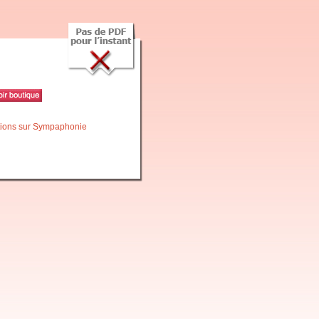
itions sur Sympaphonie