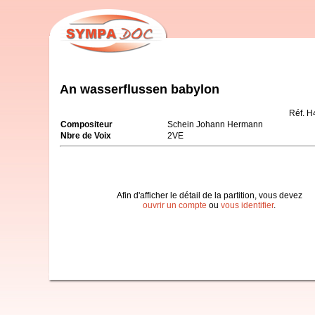
An wasserflussen babylon
Réf. H
Compositeur
Schein Johann Hermann
Nbre de Voix
2VE
Afin d'afficher le détail de la partition, vous devez
ouvrir un compte
ou
vous identifier
.