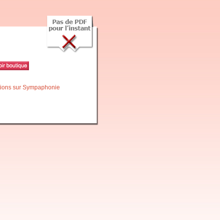
itions sur Sympaphonie