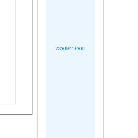
Votre bannière ici