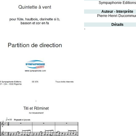
Sympaphonie Editions
Auteur - Interprète
Pierre-Henri Ducommu
Détails
-