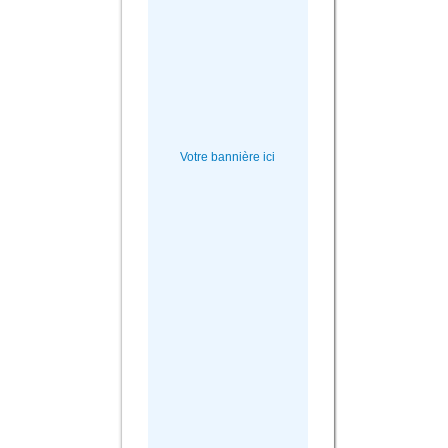
Votre bannière ici