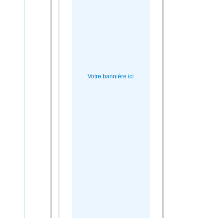
Votre bannière ici