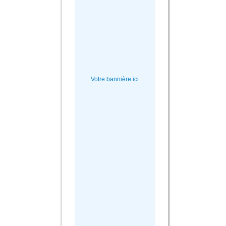
Votre bannière ici