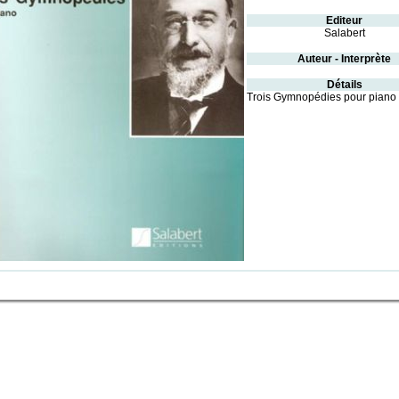
Editeur
Salabert
Auteur - Interprète
Détails
Trois Gymnopédies pour piano