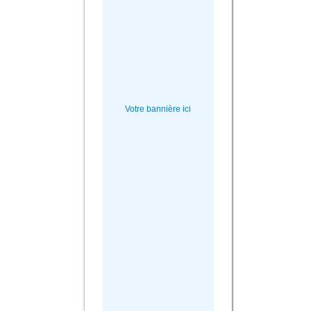
Votre bannière ici