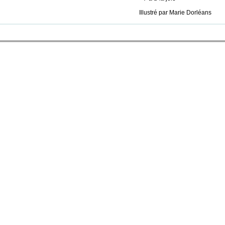
Illustré par Marie Dorléans