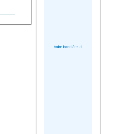
Votre bannière ici