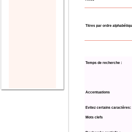
Titres par ordre alphabétiq
Temps de recherche :
Accentuations
Evitez certains caractères:
Mots clefs